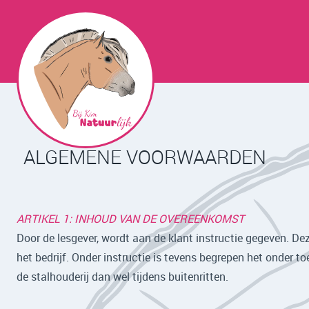
ALGEMENE VOORWAARDEN
ARTIKEL 1: INHOUD VAN DE OVEREENKOMST
Door de lesgever, wordt aan de klant instructie gegeven. Dez
het bedrijf. Onder instructie is tevens begrepen het onder to
de stalhouderij dan wel tijdens buitenritten.