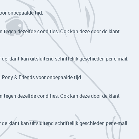
or onbepaalde tijd.
 tegen dezelfde condities. Ook kan deze door de klant
e klant kan uitsluitend schriftelijk geschieden per e-mail.
 Pony & Friends voor onbepaalde tijd.
 tegen dezelfde condities. Ook kan deze door de klant
e klant kan uitsluitend schriftelijk geschieden per e-mail.