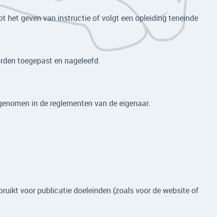
t het geven van instructie of volgt een opleiding teneinde
worden toegepast en nageleefd.
opgenomen in de reglementen van de eigenaar.
ruikt voor publicatie doeleinden (zoals voor de website of