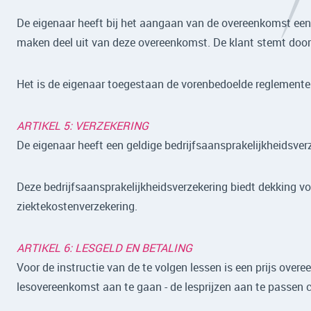
De eigenaar heeft bij het aangaan van de overeenkomst ee
maken deel uit van deze overeenkomst. De klant stemt door
Het is de eigenaar toegestaan de vorenbedoelde reglementen
ARTIKEL 5: VERZEKERING
De eigenaar heeft een geldige bedrijfsaansprakelijkheidsver
Deze bedrijfsaansprakelijkheidsverzekering biedt dekking v
ziektekostenverzekering.
ARTIKEL 6: LESGELD EN BETALING
Voor de instructie van de te volgen lessen is een prijs over
lesovereenkomst aan te gaan - de lesprijzen aan te passe