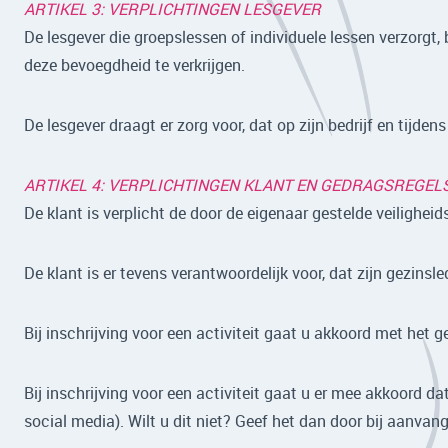
ARTIKEL 3: VERPLICHTINGEN LESGEVER
De lesgever die groepslessen of individuele lessen verzorgt
deze bevoegdheid te verkrijgen.
De lesgever draagt er zorg voor, dat op zijn bedrijf en tijde
ARTIKEL 4: VERPLICHTINGEN KLANT EN GEDRAGSREGEL
De klant is verplicht de door de eigenaar gestelde veilighe
De klant is er tevens verantwoordelijk voor, dat zijn gezins
Bij inschrijving voor een activiteit gaat u akkoord met het 
Bij inschrijving voor een activiteit gaat u er mee akkoord 
social media). Wilt u dit niet? Geef het dan door bij aanvang