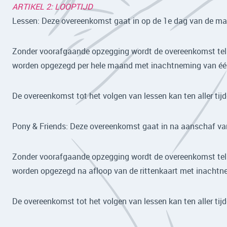
ARTIKEL 2: LOOPTIJD
Lessen: Deze overeenkomst gaat in op de 1e dag van de ma
Zonder voorafgaande opzegging wordt de overeenkomst telke
worden opgezegd per hele maand met inachtneming van éé
De overeenkomst tot het volgen van lessen kan ten aller tijd
Pony & Friends: Deze overeenkomst gaat in na aanschaf van 
Zonder voorafgaande opzegging wordt de overeenkomst telke
worden opgezegd na afloop van de rittenkaart met inacht
De overeenkomst tot het volgen van lessen kan ten aller tijd