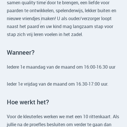
samen quality time door te brengen, een liefde voor
paarden te ontwikkelen, spelenderwijs, lekker buiten en
nieuwe vriendjes maken! U als ouder/verzorger loopt
naast het paard en uw kind mag langzaam stap voor
stap zich vrij leren voelen in het zadel.
Wanneer?
Iedere 1e maandag van de maand om 16:00-16.30 uur
Ieder 1e vrijdag van de maand om 16.30-17:00 uur.
Hoe werkt het?
Voor de kleuterles werken we met een 10 rittenkaart. Als
jullie na de proefles besluiten om verder te gaan dan