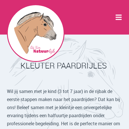
KLEUTER PAARDRIJLES
Wil jij samen met je kind (3 tot 7 jaar) in de rijbak de
eerste stappen maken naar het paardrijden? Dat kan bij
ons! Beleef samen met je kleintje een onvergetelijke
ervaring tijdens een halfuurtje paardrijden onder
professionele begeleiding. Het is de perfecte manier om