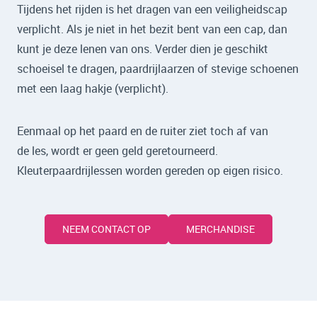
Tijdens het rijden is het dragen van een veiligheidscap
verplicht. Als je niet in het bezit bent van een cap, dan
kunt je deze lenen van ons. Verder dien je geschikt
schoeisel te dragen, paardrijlaarzen of stevige schoenen
met een laag hakje (verplicht).
Eenmaal op het paard en de ruiter ziet toch af van
de les, wordt er geen geld geretourneerd.
Kleuterpaardrijlessen worden gereden op eigen risico.
NEEM CONTACT OP
MERCHANDISE