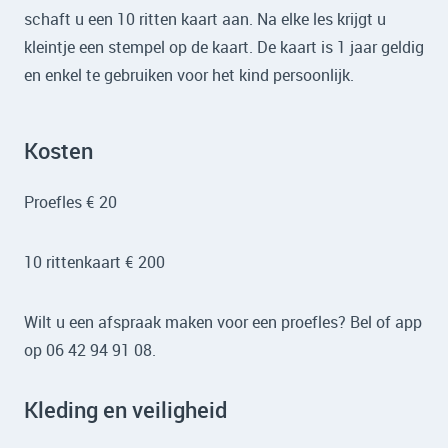
schaft u een 10 ritten kaart aan. Na elke les krijgt u
kleintje een stempel op de kaart. De kaart is 1 jaar geldig
en enkel te gebruiken voor het kind persoonlijk.
Kosten
Proefles € 20
10 rittenkaart € 200
Wilt u een afspraak maken voor een proefles? Bel of app
op 06 42 94 91 08.
Kleding en veiligheid